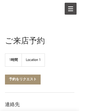
ご来店予約
1時間
1
Location 1
時
予約をリクエスト
連絡先