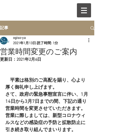
記事
ogiso-ya
2021年1月13日
読了時間: 1分
営業時間変更のご案内
更新日：
2021年2月6日
　平素は格別のご高配を賜り、心より
厚く御礼申し上げます。 
さて、政府の緊急事態宣言に伴い、1月
14日から3月7日までの間、下記の通り
営業時間を変更させていただきます。
営業に際しましては、新型コロナウィ
ルスなどの感染症の予防と拡散防止に
引き続き取り組んでまいります。