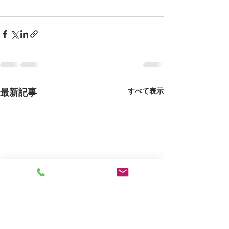
すべて表示
最新記事