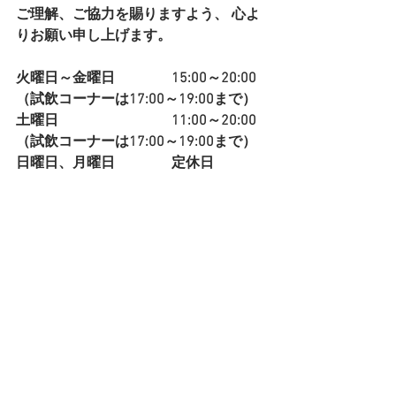
ご理解、ご協力を賜りますよう、 心よ
りお願い申し上げます。
火曜日～金曜日                
15:00～20:00 
（試飲コーナーは17:00～19:00まで）
土曜日                　　　　
11:00～20:00 
（試飲コーナーは17:00～19:00まで）
日曜日、月曜日　　　　定休日